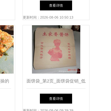
法非常简单
查看详情
更新时间：2026-08-06 10:50:13
实操的
面饼袋_第2页_面饼袋促销_低
价批发
查看详情
更新时间：2026-08-06 09:39:39