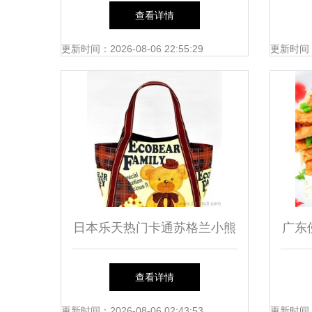
脆，九重蔬香
查看详情
更新时间：2026-08-06 22:55:29
更新时间：20
日本乐天热门卡通苏格兰小熊
广东
妈咪包 批发价背后的购物指
从和
查看详情
南
更新时间：2026-08-06 02:43:53
更新时间：20