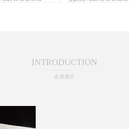
INTRODUCTION
企业简介