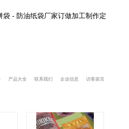
饼袋 - 防油纸袋厂家订做加工制作定
介
产品大全
联系我们
企业信息
访客留言