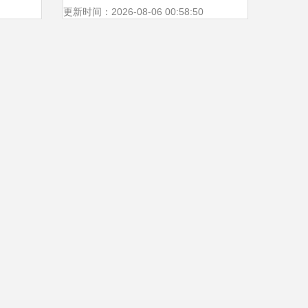
更新时间：2026-08-06 00:58:50