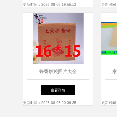
更新时间：2026-08-06 19:55:12
更新时间：20
酱香饼袋图片大全
土家
查看详情
更新时间：2026-08-06 20:09:25
更新时间：20