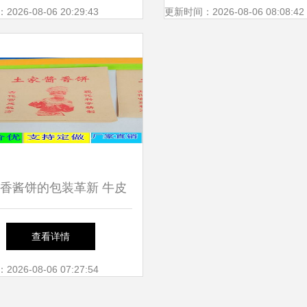
别垃圾食品
26-08-06 20:29:43
更新时间：2026-08-06 08:08:42
香酱饼的包装革新 牛皮
防油纸袋的匠心设计
查看详情
26-08-06 07:27:54