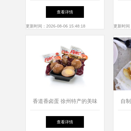
袋的多功能应用与选购指南
查看详情
更新时间：2026-08-06 15:48:18
更新时间：20
香道香卤蛋 徐州特产的美味
自制
早餐选择
油腻
查看详情