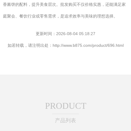
香酱饼的配料，提升美食层次。批发购买不仅价格实惠，还能满足家
庭聚会、餐饮行业或零售需求，是追求效率与美味的理想选择。
更新时间：2026-08-04 05:18:27
如若转载，请注明出处：http://www.b875.com/product/696.html
PRODUCT
产品列表