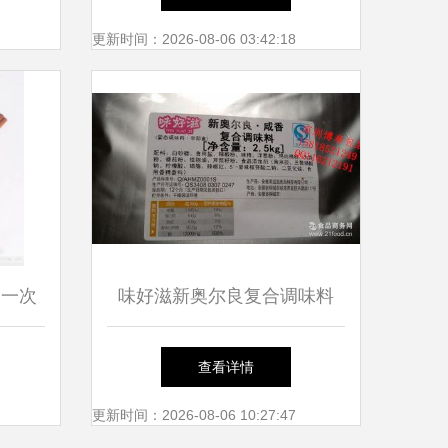
优质食
更新时间：2026-08-06 03:42:18
与香酱
 一次
味好滋新奥尔良复合调味料
的实用
微辣烤鸡新体验与香酱饼的完
查看详情
美融合
更新时间：2026-08-06 10:27:47