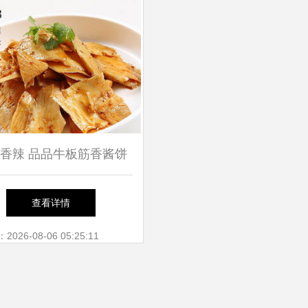
香辣 品品牛板筋香酱饼
袋的独特风味
查看详情
26-08-06 05:25:11