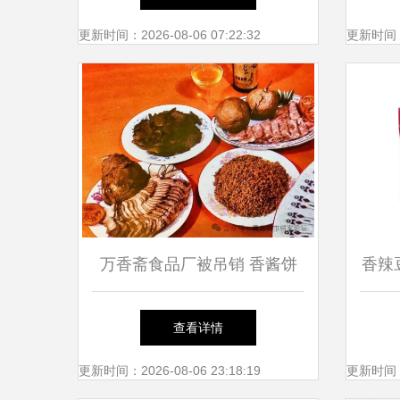
更新时间：2026-08-06 07:22:32
更新时间：20
万香斋食品厂被吊销 香酱饼
香辣
袋里的百年老字号兴衰史
场红
查看详情
更新时间：2026-08-06 23:18:19
更新时间：20