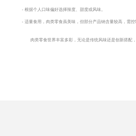
- 根据个人口味偏好选择辣度、甜度或风味。
- 适量食用，肉类零食虽美味，但部分产品钠含量较高，需控
肉类零食世界丰富多彩，无论是传统风味还是创新搭配