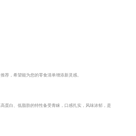
食推荐，希望能为您的零食清单增添新灵感。
其高蛋白、低脂肪的特性备受青睐，口感扎实，风味浓郁，是