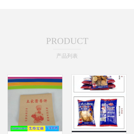
PRODUCT
产品列表