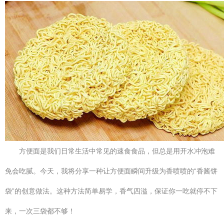
方便面是我们日常生活中常见的速食食品，但总是用开水冲泡难
免会吃腻。今天，我将分享一种让方便面瞬间升级为香喷喷的“香酱饼
袋”的创意做法。这种方法简单易学，香气四溢，保证你一吃就停不下
来，一次三袋都不够！