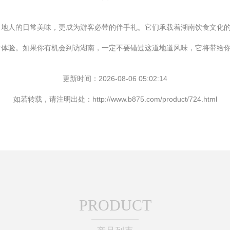
当地人的日常美味，更成为游客必带的伴手礼。它们承载着湖南饮食文化
食体验。如果你有机会到访湖南，一定不要错过这道地道风味，它将带给
更新时间：2026-08-06 05:02:14
如若转载，请注明出处：http://www.b875.com/product/724.html
PRODUCT