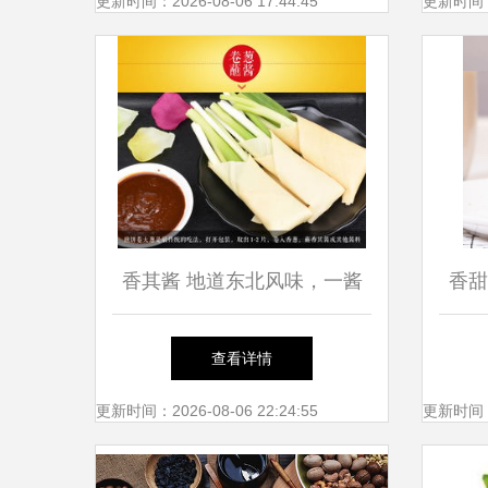
更新时间：2026-08-06 17:44:45
更新时间：20
香其酱 地道东北风味，一酱
香甜
百搭的味蕾盛宴
查看详情
更新时间：2026-08-06 22:24:55
更新时间：20